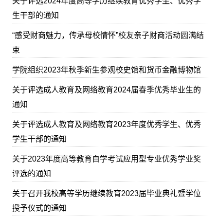
关于评选2024年度高等学历继续教育优秀学生、优秀学
生干部的通知
“感受财商魅力，传承母校情怀”校友亲子财商活动圆满结
束
学院组织2023年秋季新生参观校史馆和货币金融博物馆
关于评选成人教育及网络教育2024届春季优秀毕业生的
通知
关于评选成人教育及网络教育2023年度优秀学生、优秀
学生干部的通知
关于2023年度高等教育自学考试应用型专业优秀学业奖
评选的通知
关于召开我校高等学历继续教育2023届毕业典礼暨学位
授予仪式的通知