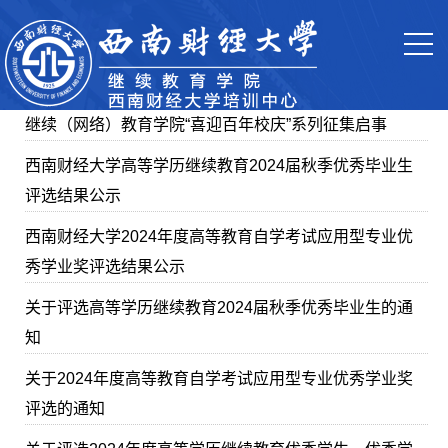
继续（网络）教育学院“喜迎百年校庆”系列征集启事
西南财经大学高等学历继续教育2024届秋季优秀毕业生
评选结果公示
西南财经大学2024年度高等教育自学考试应用型专业优
秀学业奖评选结果公示
关于评选高等学历继续教育2024届秋季优秀毕业生的通
知
关于2024年度高等教育自学考试应用型专业优秀学业奖
评选的通知