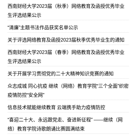
西南财经大学2023届（秋季）网络教育及函授优秀毕业
生评选结果公示
“清廉”主题书法作品获奖名单公示
关于评选网络教育及函授2023届秋季优秀毕业生的通知
西南财经大学2023届（春季）网络教育及函授优秀毕业
生评选结果公示
关于开展学习贯彻党的二十大精神知识竞赛的通知
众志成城 同心抗疫 继续（网络）教育学院“三个全面”织密
疫情防控“安全网”
信息技术赋能继续教育 云端携手助力疫情防控
“喜迎二十大、永远跟党走、奋进新征程” ——继续（网
络）教育学院诗歌朗诵比赛圆满结束