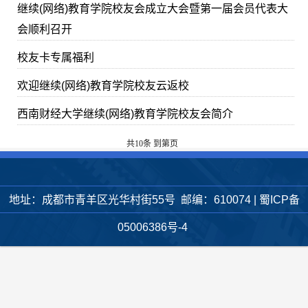
继续(网络)教育学院校友会成立大会暨第一届会员代表大
会顺利召开
校友卡专属福利
欢迎继续(网络)教育学院校友云返校
西南财经大学继续(网络)教育学院校友会简介
共10条
到第
页
地址：成都市青羊区光华村街55号 邮编：610074 | 蜀ICP备
05006386号-4