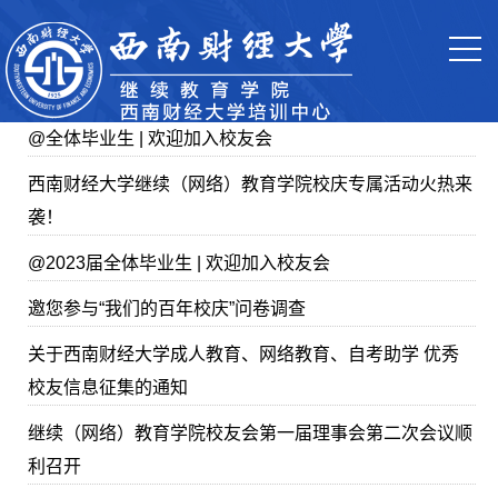
@全体毕业生 | 欢迎加入校友会
西南财经大学继续（网络）教育学院校庆专属活动火热来
袭！
@2023届全体毕业生 | 欢迎加入校友会
邀您参与“我们的百年校庆”问卷调查
关于西南财经大学成人教育、网络教育、自考助学 优秀
校友信息征集的通知
继续（网络）教育学院校友会第一届理事会第二次会议顺
利召开