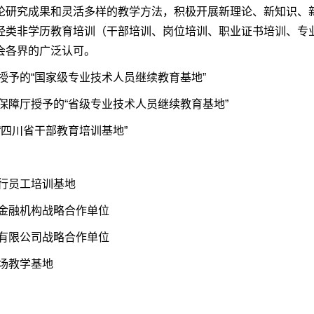
论研究成果和灵活多样的教学方法，积极开展新理论、新知识、
经类非学历教育培训（干部培训、岗位培训、职业证书培训、专
会各界的广泛认可。
授予的“国家级专业技术人员继续教育基地”
保障厅授予的“省级专业技术人员继续教育基地”
“四川省干部教育培训基地”
分行员工培训基地
等金融机构战略合作单位
份有限公司战略合作单位
场教学基地