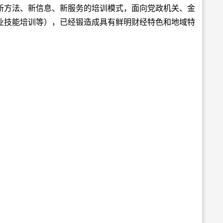
新方法、新信息、新服务的培训模式，面向党政机关、金
业技能培训等），已经锻造成具有鲜明财经特色和地域特