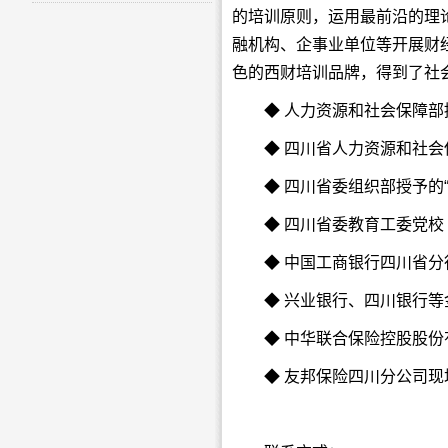
的培训原则，运用最前沿的理
融机构、企事业单位等开展财
色的西财培训品牌，得到了社
◆ 人力资源和社会保障部
◆ 四川省人力资源和社会
◆ 四川省委组织部授予的
◆ 四川省委教育工委党校
◆ 中国工商银行四川省
◆ 兴业银行、四川银行
◆ 中华联合保险控股股
◆ 友邦保险四川分公司现