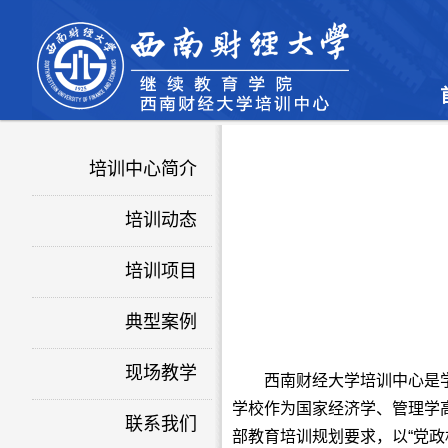
培训中心简介
培训动态
培训项目
典型案例
现场教学
西南财经大学培训中心是
学校作为国家经济学、管理学
联系我们
部教育培训规划要求，以“党政