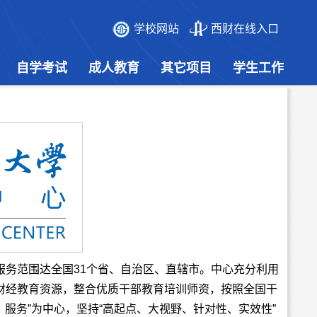
学校网站
西财在线入口
自学考试
成人教育
其它项目
学生工作
务范围达全国31个省、自治区、直辖市。中心充分利用
财经教育资源，整合优质干部教育培训师资，按照全国干
服务”为中心，坚持“高起点、大视野、针对性、实效性”