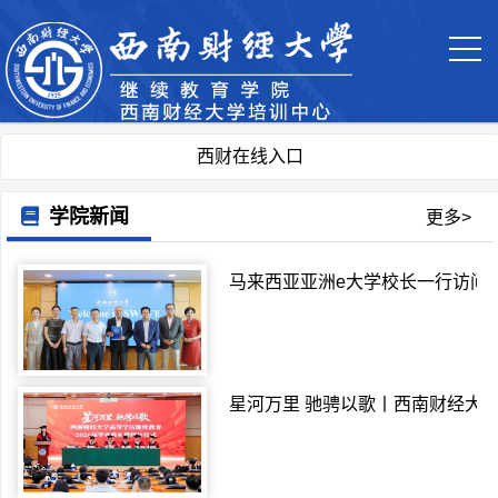
西财在线入口
学院新闻
更多>
马来西亚亚洲e大学校长一行访问
星河万里 驰骋以歌丨西南财经大学高