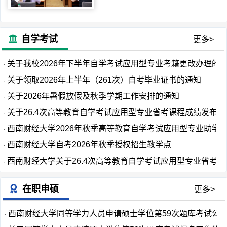
学承办的省属企业正职国际化专业
化能力提...
自学考试
更多>
关于我校2026年下半年自学考试应用型专业考籍更改办理的...
·
关于领取2026年上半年（261次）自考毕业证书的通知
·
关于2026年暑假放假及秋季学期工作安排的通知
·
关于26.4次高等教育自学考试应用型专业省考课程成绩发布...
·
西南财经大学2026年秋季高等教育自学考试应用型专业助学...
·
西南财经大学自考2026年秋季授权招生教学点
·
西南财经大学关于26.4次高等教育自学考试应用型专业省考...
·
在职申硕
更多>
西南财经大学同等学力人员申请硕士学位第59次题库考试公
·