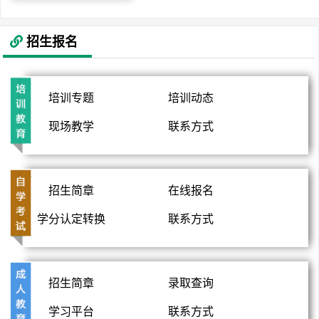
招生报名
培训专题
培训动态
现场教学
联系方式
招生简章
在线报名
学分认定转换
联系方式
招生简章
录取查询
学习平台
联系方式